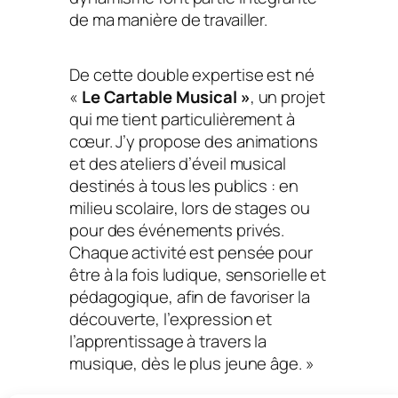
de ma manière de travailler.
De cette double expertise est né
«
Le Cartable Musical »
, un projet
qui me tient particulièrement à
cœur. J’y propose des animations
et des ateliers d’éveil musical
destinés à tous les publics : en
milieu scolaire, lors de stages ou
pour des événements privés.
Chaque activité est pensée pour
être à la fois ludique, sensorielle et
pédagogique, afin de favoriser la
découverte, l’expression et
l’apprentissage à travers la
musique, dès le plus jeune âge. »