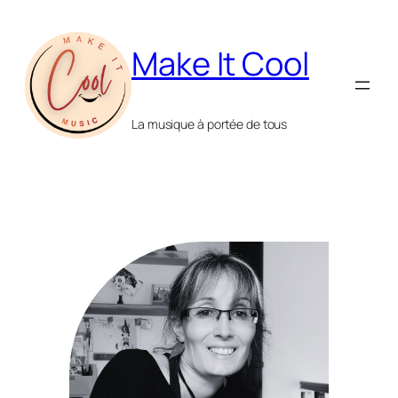
Make It Cool
La musique à portée de tous