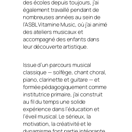
des écoles depuis toujours, j’ai
également travaillé pendant de
nombreuses années au sein de
l’ASBL Vitamine Music, où j’ai animé
des ateliers musicaux et
accompagné des enfants dans
leur découverte artistique.
Issue d’un parcours musical
classique — solfège, chant choral,
piano, clarinette et guitare — et
formée pédagogiquement comme
institutrice primaire, j’ai construit
au fil du temps une solide
expérience dans l’éducation et
l’éveil musical. Le sérieux, la
motivation, la créativité et le
dynamisme font partie intégrante