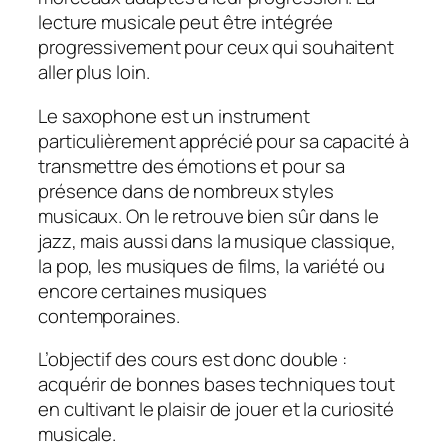
lecture musicale peut être intégrée
progressivement pour ceux qui souhaitent
aller plus loin.
Le saxophone est un instrument
particulièrement apprécié pour sa capacité à
transmettre des émotions et pour sa
présence dans de nombreux styles
musicaux. On le retrouve bien sûr dans le
jazz, mais aussi dans la musique classique,
la pop, les musiques de films, la variété ou
encore certaines musiques
contemporaines.
L’objectif des cours est donc double :
acquérir de bonnes bases techniques tout
en cultivant le plaisir de jouer et la curiosité
musicale.