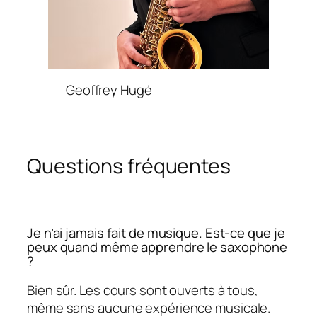
Geoffrey Hugé
Questions fréquentes
Je n’ai jamais fait de musique. Est-ce que je
peux quand même apprendre le saxophone
?
Bien sûr. Les cours sont ouverts à tous,
même sans aucune expérience musicale.