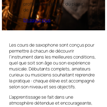
profitant rapidement du plaisir
de jouer.
En savoir plus
Les cours de saxophone sont conçus pour
permettre à chacun de découvrir
l’instrument dans les meilleures conditions,
quel que soit son âge ou son expérience
musicale. Débutants complets, amateurs
curieux ou musiciens souhaitant reprendre
la pratique : chaque élève est accompagné
selon son niveau et ses objectifs.
L’apprentissage se fait dans une
atmosphère détendue et encourageante,