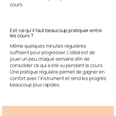
cours.
Est-ce qu’il faut beaucoup pratiquer entre
les cours ?
Même quelques minutes régulières
suffisent pour progresser. L’idéal est de
jouer un peu chaque semaine afin de
consolider ce qui a été vu pendant le cours.
Une pratique régulière permet de gagner en
confort avec l’instrument et rend les progrès
beaucoup plus rapides.