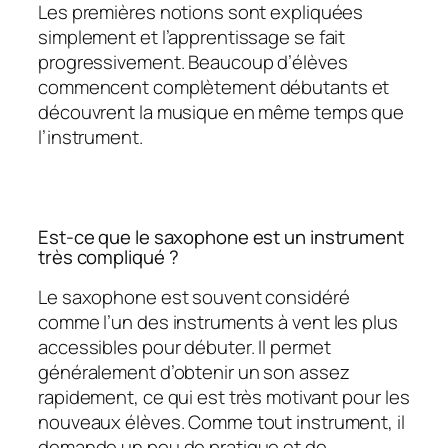
Les premières notions sont expliquées
simplement et l’apprentissage se fait
progressivement. Beaucoup d’élèves
commencent complètement débutants et
découvrent la musique en même temps que
l’instrument.
Est-ce que le saxophone est un instrument
très compliqué ?
Le saxophone est souvent considéré
comme l’un des instruments à vent les plus
accessibles pour débuter. Il permet
généralement d’obtenir un son assez
rapidement, ce qui est très motivant pour les
nouveaux élèves. Comme tout instrument, il
demande un peu de pratique et de