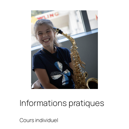
Informations pratiques
Cours individuel