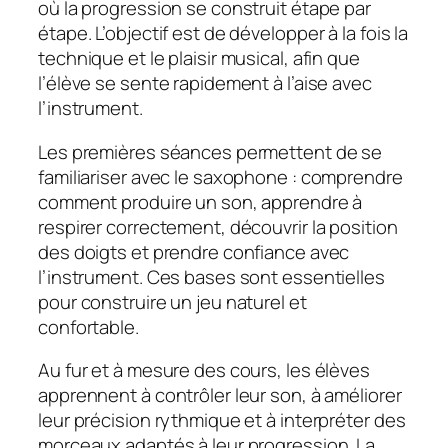
où la progression se construit étape par
étape. L’objectif est de développer à la fois la
technique et le plaisir musical, afin que
l’élève se sente rapidement à l’aise avec
l’instrument.
Les premières séances permettent de se
familiariser avec le saxophone : comprendre
comment produire un son, apprendre à
respirer correctement, découvrir la position
des doigts et prendre confiance avec
l’instrument. Ces bases sont essentielles
pour construire un jeu naturel et
confortable.
Au fur et à mesure des cours, les élèves
apprennent à contrôler leur son, à améliorer
leur précision rythmique et à interpréter des
morceaux adaptés à leur progression. La