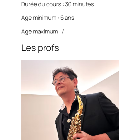
Durée du cours : 30 minutes
Age minimum : 6 ans
Age maximum : /
Les profs