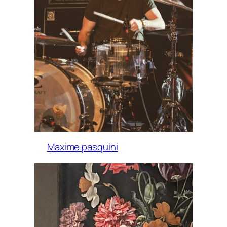
Maxime pasquini