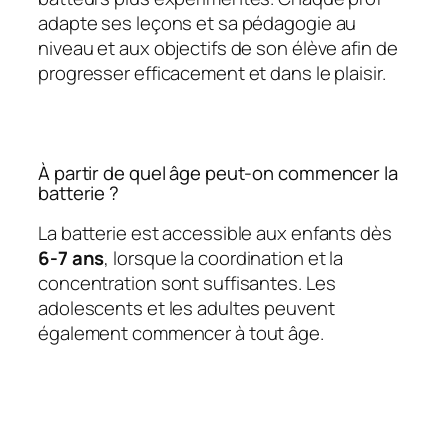
adapte ses leçons et sa pédagogie au
niveau et aux objectifs de son élève afin de
progresser efficacement et dans le plaisir.
À partir de quel âge peut-on commencer la
batterie ?
La batterie est accessible aux enfants dès
6-7 ans
, lorsque la coordination et la
concentration sont suffisantes. Les
adolescents et les adultes peuvent
également commencer à tout âge.