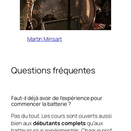
Martin Minsart
Questions fréquentes
Faut-il déjà avoir de l’expérience pour
commencer la batterie ?
Pas du tout. Les cours sont ouverts aussi
bien aux
débutants complets
qu’aux
batteurs plus expérimentés. Chaque prof