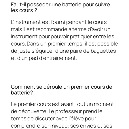
Faut-il posséder une batterie pour suivre
les cours ?
L’instrument est fourni pendant le cours
mais il est recommandé à terme d’avoir un
instrument pour pouvoir pratiquer entre les
cours. Dans un premier temps, il est possible
de juste s’équiper d’une paire de baguettes
et d’un pad d’entraînement.
Comment se déroule un premier cours de
batterie?
Le premier cours est avant tout un moment
de découverte. Le professeur prend le
temps de discuter avec l’élève pour
comprendre son niveau, ses envies et ses