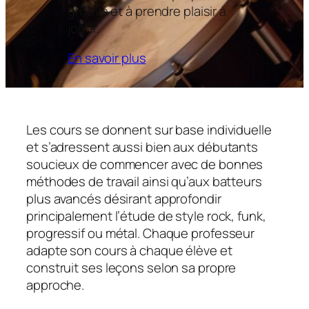
groove et à prendre plaisir à
jouer.
En savoir plus
Les cours se donnent sur base individuelle
et s’adressent aussi bien aux débutants
soucieux de commencer avec de bonnes
méthodes de travail ainsi qu’aux batteurs
plus avancés désirant approfondir
principalement l’étude de style rock, funk,
progressif ou métal. Chaque professeur
adapte son cours à chaque élève et
construit ses leçons selon sa propre
approche.