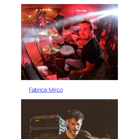
Fabrice Mirco