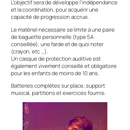
L’objectif sera de développe l’indépendance
et la coordination, pour acquérir une
capacité de progression accrue.
Le matériel nécessaire se limite à une paire
de baguette personnelle (type 5A
conseillée), une farde et de quoi noter
(crayon, etc …).
Un casque de protection auditive est
également vivement conseillé et obligatoire
pour les enfants de moins de 10 ans.
Batteries complètes sur place, support
musical, partitions et exercices fournis.