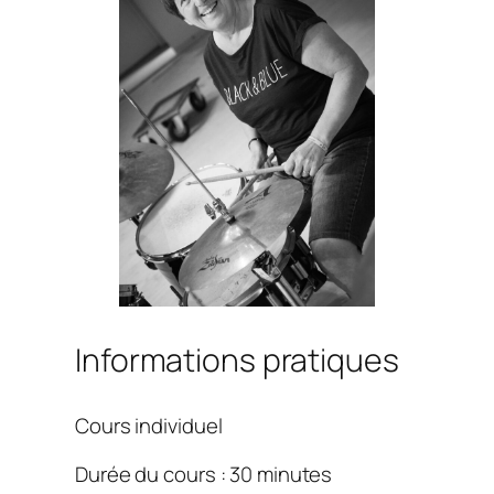
Informations pratiques
Cours individuel
Durée du cours : 30 minutes