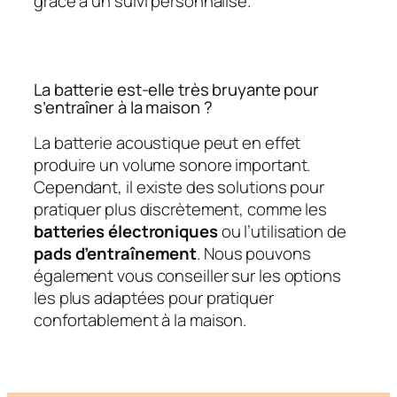
grâce à un suivi personnalisé.
La batterie est-elle très bruyante pour
s’entraîner à la maison ?
La batterie acoustique peut en effet
produire un volume sonore important.
Cependant, il existe des solutions pour
pratiquer plus discrètement, comme les
batteries électroniques
ou l’utilisation de
pads d’entraînement
. Nous pouvons
également vous conseiller sur les options
les plus adaptées pour pratiquer
confortablement à la maison.