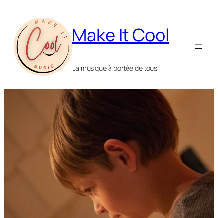
Make It Cool
La musique à portée de tous