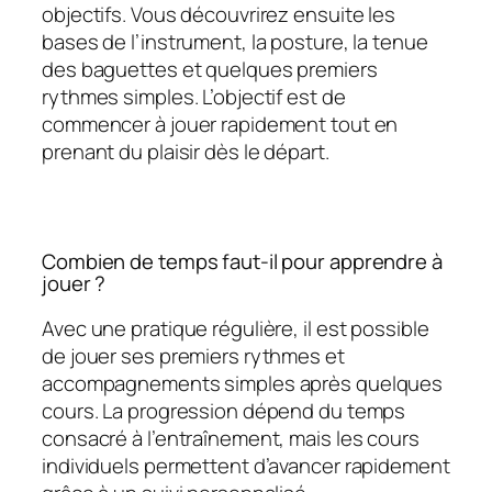
objectifs. Vous découvrirez ensuite les
bases de l’instrument, la posture, la tenue
des baguettes et quelques premiers
rythmes simples. L’objectif est de
commencer à jouer rapidement tout en
prenant du plaisir dès le départ.
Combien de temps faut-il pour apprendre à
jouer ?
Avec une pratique régulière, il est possible
de jouer ses premiers rythmes et
accompagnements simples après quelques
cours. La progression dépend du temps
consacré à l’entraînement, mais les cours
individuels permettent d’avancer rapidement